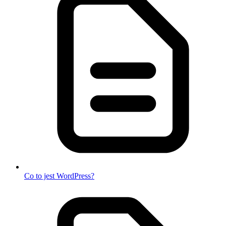
Co to jest WordPress?