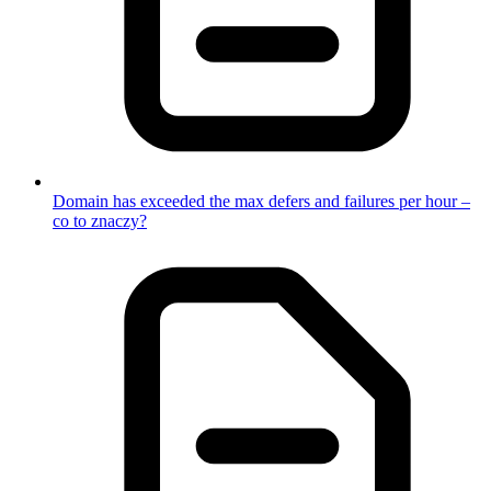
Domain has exceeded the max defers and failures per hour –
co to znaczy?