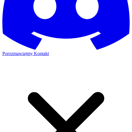
Porozmawiajmy
Kontakt