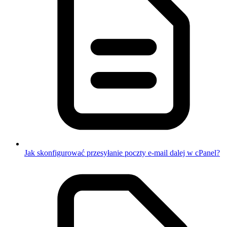
Jak skonfigurować przesyłanie poczty e-mail dalej w cPanel?