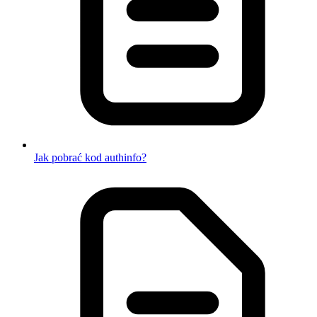
Jak pobrać kod authinfo?