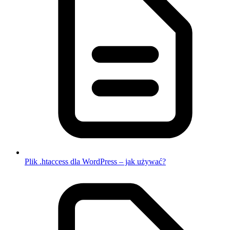
Plik .htaccess dla WordPress – jak używać?