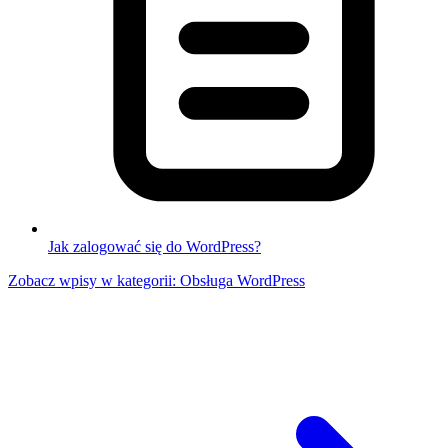
Jak zalogować się do WordPress?
Zobacz wpisy w kategorii: Obsługa WordPress