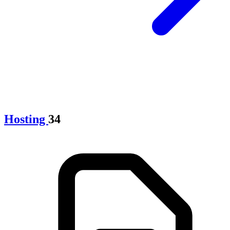
Hosting
34