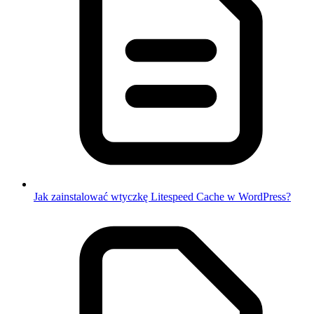
Jak zainstalować wtyczkę Litespeed Cache w WordPress?