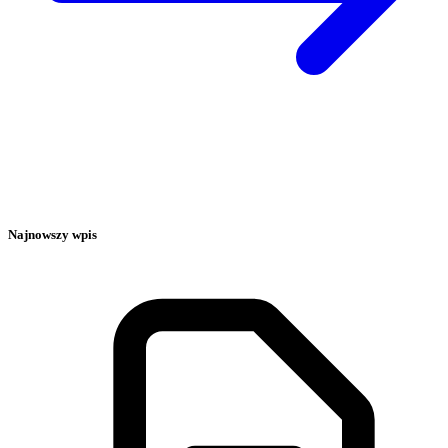
Najnowszy wpis