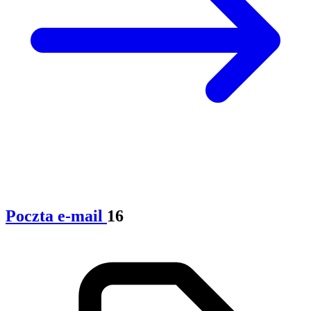
Poczta e-mail
16