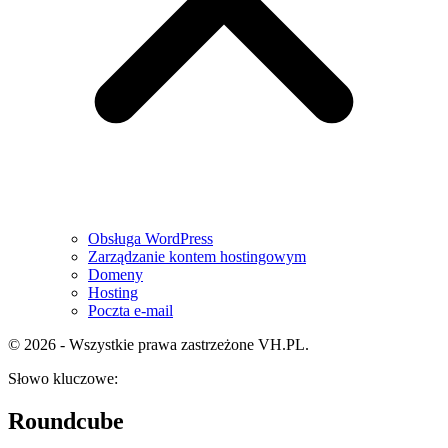
Obsługa WordPress
Zarządzanie kontem hostingowym
Domeny
Hosting
Poczta e-mail
© 2026 - Wszystkie prawa zastrzeżone VH.PL.
Słowo kluczowe:
Roundcube