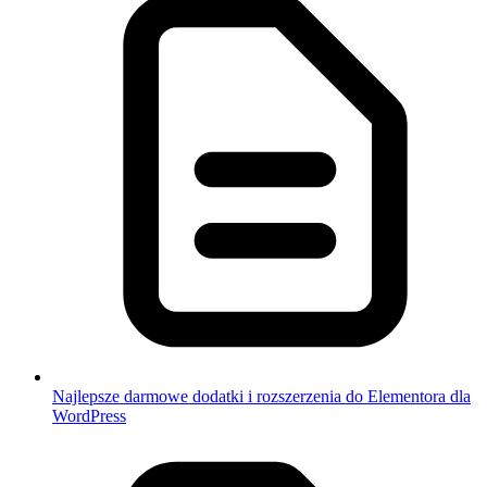
Najlepsze darmowe dodatki i rozszerzenia do Elementora dla
WordPress