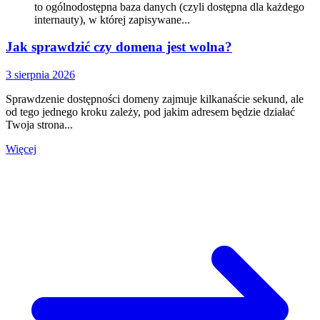
to ogólnodostępna baza danych (czyli dostępna dla każdego
internauty), w której zapisywane...
Jak sprawdzić czy domena jest wolna?
3 sierpnia 2026
Sprawdzenie dostępności domeny zajmuje kilkanaście sekund, ale
od tego jednego kroku zależy, pod jakim adresem będzie działać
Twoja strona...
Więcej