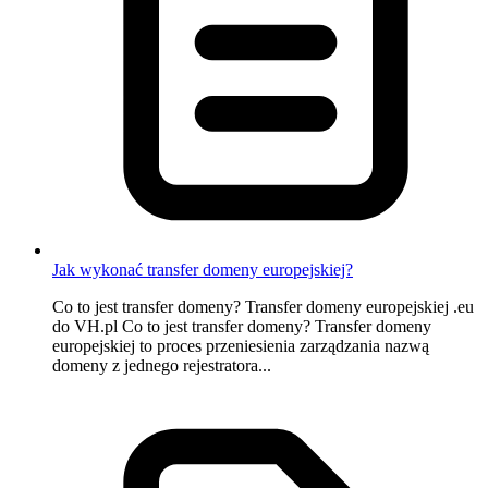
Jak wykonać transfer domeny europejskiej?
Co to jest transfer domeny? Transfer domeny europejskiej .eu
do VH.pl Co to jest transfer domeny? Transfer domeny
europejskiej to proces przeniesienia zarządzania nazwą
domeny z jednego rejestratora...