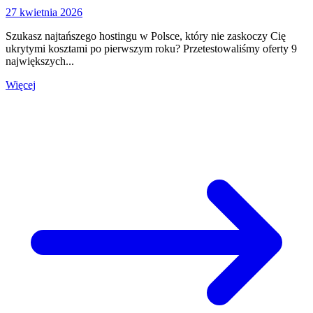
27 kwietnia 2026
Szukasz najtańszego hostingu w Polsce, który nie zaskoczy Cię
ukrytymi kosztami po pierwszym roku? Przetestowaliśmy oferty 9
największych...
Więcej