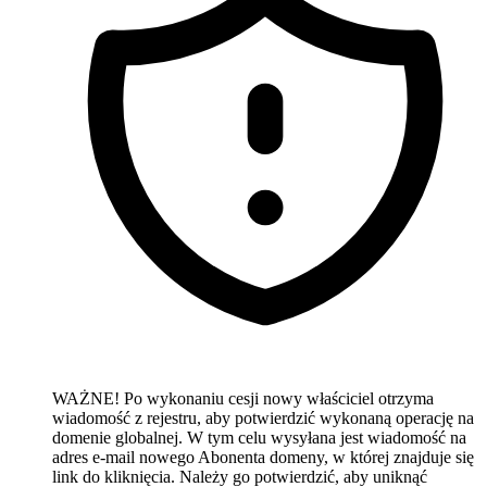
WAŻNE! Po wykonaniu cesji nowy właściciel otrzyma
wiadomość z rejestru, aby potwierdzić wykonaną operację na
domenie globalnej. W tym celu wysyłana jest wiadomość na
adres e-mail nowego Abonenta domeny, w której znajduje się
link do kliknięcia. Należy go potwierdzić, aby uniknąć