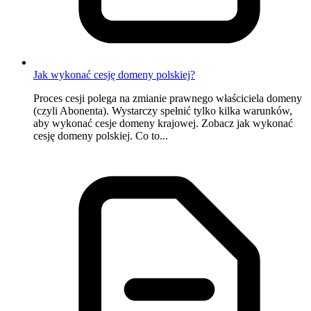
Jak wykonać cesję domeny polskiej?
Proces cesji polega na zmianie prawnego właściciela domeny
(czyli Abonenta). Wystarczy spełnić tylko kilka warunków,
aby wykonać cesje domeny krajowej. Zobacz jak wykonać
cesję domeny polskiej. Co to...