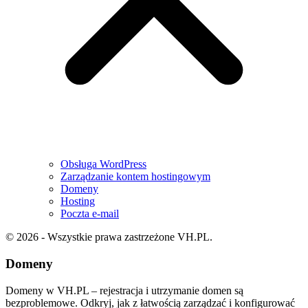
Obsługa WordPress
Zarządzanie kontem hostingowym
Domeny
Hosting
Poczta e-mail
© 2026 - Wszystkie prawa zastrzeżone VH.PL.
Domeny
Domeny w VH.PL – rejestracja i utrzymanie domen są
bezproblemowe. Odkryj, jak z łatwością zarządzać i konfigurować