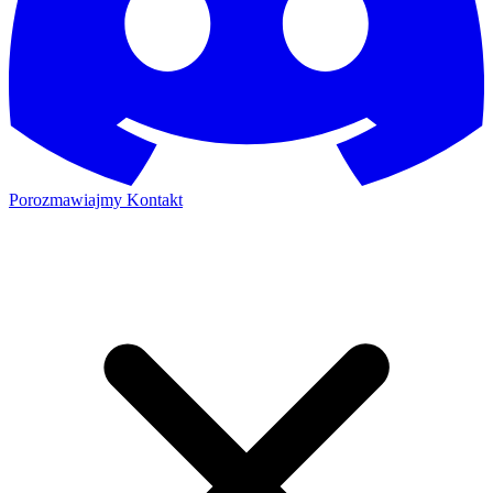
Porozmawiajmy
Kontakt