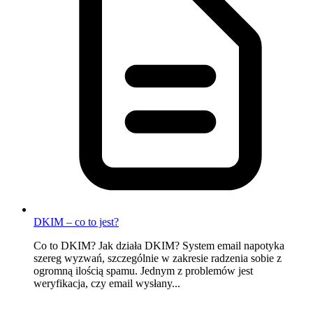
DKIM – co to jest?
Co to DKIM? Jak działa DKIM? System email napotyka
szereg wyzwań, szczególnie w zakresie radzenia sobie z
ogromną ilością spamu. Jednym z problemów jest
weryfikacja, czy email wysłany...