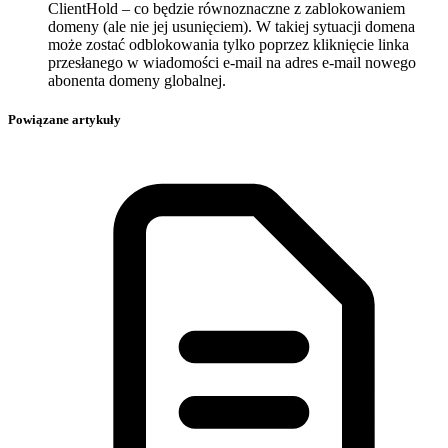
ClientHold – co będzie równoznaczne z zablokowaniem
domeny (ale nie jej usunięciem). W takiej sytuacji domena
może zostać odblokowania tylko poprzez kliknięcie linka
przesłanego w wiadomości e-mail na adres e-mail nowego
abonenta domeny globalnej.
Powiązane artykuły