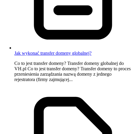
Jak wykonać transfer domeny globalnej?
Co to jest transfer domeny? Transfer domeny globalnej do
VH.pl Co to jest transfer domeny? Transfer domeny to proces
przeniesienia zarządzania nazwą domeny z jednego
rejestratora (firmy zajmującej...