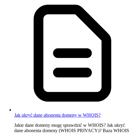
Jak ukryć dane abonenta domeny w WHOIS?
Jakie dane domeny mogę sprawdzić w WHOIS? Jak ukryć
dane abonenta domeny (WHOIS PRIVACY)? Baza WHOIS