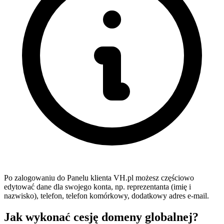
Po zalogowaniu do Panelu klienta VH.pl możesz częściowo
edytować dane dla swojego konta, np. reprezentanta (imię i
nazwisko), telefon, telefon komórkowy, dodatkowy adres e-mail.
Jak wykonać cesję domeny globalnej?