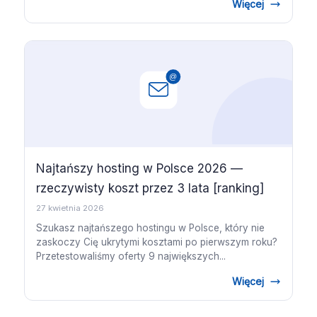
Więcej
Najtańszy hosting w Polsce 2026 —
rzeczywisty koszt przez 3 lata [ranking]
27 kwietnia 2026
Szukasz najtańszego hostingu w Polsce, który nie
zaskoczy Cię ukrytymi kosztami po pierwszym roku?
Przetestowaliśmy oferty 9 największych...
Więcej