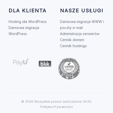
DLA KLIENTA
NASZE USŁUGI
Hosting dla WordPress
Darmowa migracja WWW i
Darmowa migracja
poczty e-mail
WordPress
Administracja serwerów
Cennik domen
Cennik hostingu
© 2026 Wszystkie prawa zastrzeżone
VH.PL
Polityka Prywatności