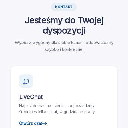
KONTAKT
Jesteśmy do Twojej
dyspozycji
Wybierz wygodny dla siebie kanał - odpowiadamy
szybko i konkretnie.
LiveChat
Napisz do nas na czacie - odpowiadamy
średnio w kilka minut, w godzinach pracy.
Otwórz czat