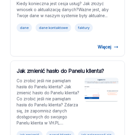
Kiedy konieczna jest cesja usług? Jak złożyć
wniosek o aktualizację danych?Ważne jest, aby
Twoje dane w naszym systemie były aktualne...
dane
dane kontaktowe
faktury
Więcej
Jak zmienić hasło do Panelu klienta?
Co zrobić jeśli nie pamiętam
hasła do Panelu klienta? Jak
zmienić hasło do Panelu klienta?
Co zrobić jeśli nie pamiętam
hasła do Panelu klienta? Zdarza
się, że zapomnisz danych
dostępowych do swojego
Panelu klienta w VH.PL....