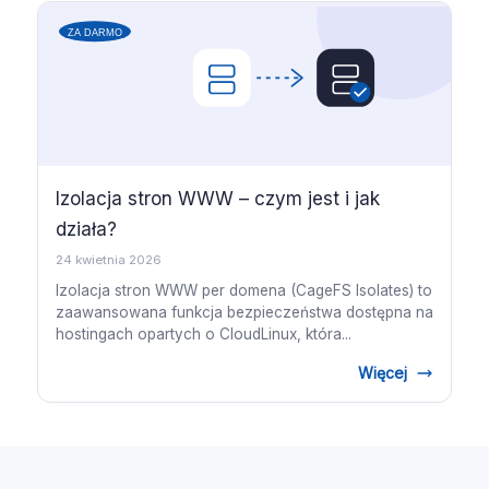
Izolacja stron WWW – czym jest i jak
działa?
24 kwietnia 2026
Izolacja stron WWW per domena (CageFS Isolates) to
zaawansowana funkcja bezpieczeństwa dostępna na
hostingach opartych o CloudLinux, która...
Więcej