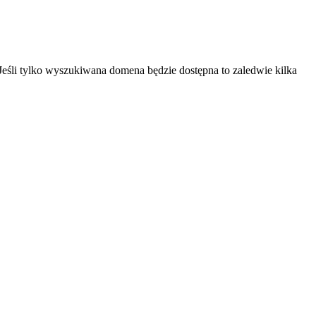
Jeśli tylko wyszukiwana domena będzie dostępna to zaledwie kilka