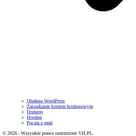
Obsługa WordPress
Zarządzanie kontem hostingowym
Domeny
Hosting
Poczta e-mail
© 2026 - Wszystkie prawa zastrzeżone VH.PL.