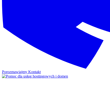
Porozmawiajmy
Kontakt