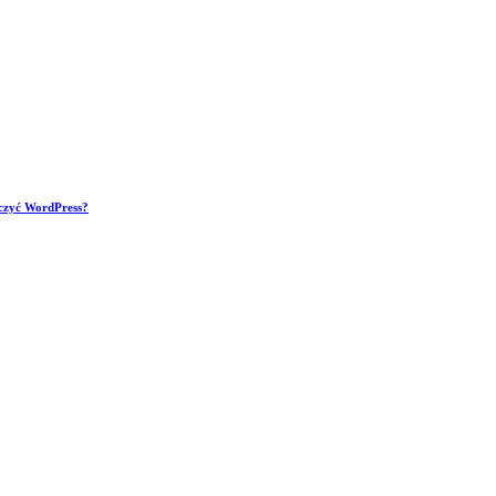
czyć WordPress?