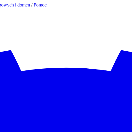
/
Pomoc