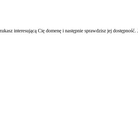
asz interesującą Cię domenę i następnie sprawdzisz jej dostępność. 