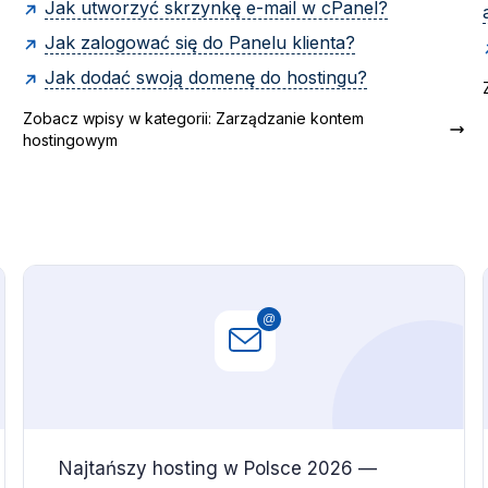
Jak utworzyć skrzynkę e-mail w cPanel?
Jak zalogować się do Panelu klienta?
Jak dodać swoją domenę do hostingu?
Zobacz wpisy w kategorii: Zarządzanie kontem
hostingowym
Najtańszy hosting w Polsce 2026 —