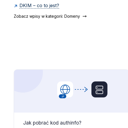
DKIM – co to jest?
Zobacz wpisy w kategorii: Domeny
Jak pobrać kod authinfo?