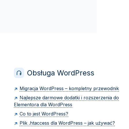
Obsługa WordPress
Migracja WordPress – kompletny przewodnik
Najlepsze darmowe dodatki i rozszerzenia do
Elementora dla WordPress
Co to jest WordPress?
Plik .htaccess dla WordPress – jak używać?