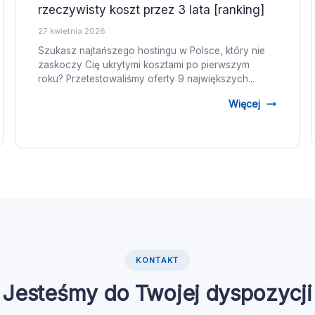
rzeczywisty koszt przez 3 lata [ranking]
27 kwietnia 2026
Szukasz najtańszego hostingu w Polsce, który nie
zaskoczy Cię ukrytymi kosztami po pierwszym
roku? Przetestowaliśmy oferty 9 największych...
Więcej
KONTAKT
Jesteśmy do Twojej dyspozycji