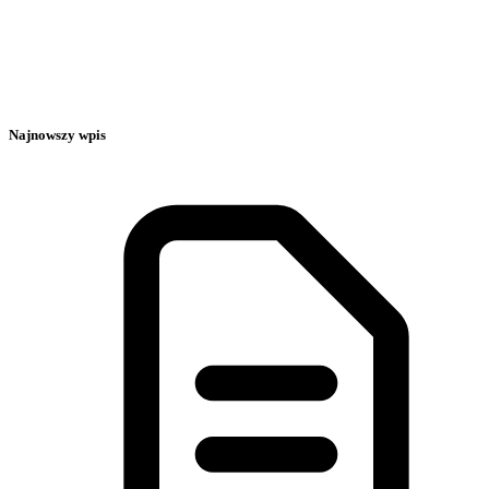
Najnowszy wpis