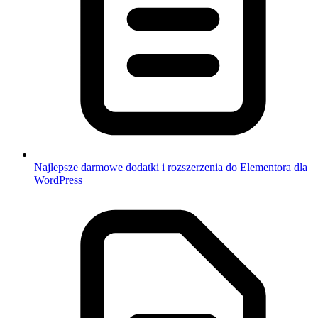
Najlepsze darmowe dodatki i rozszerzenia do Elementora dla
WordPress