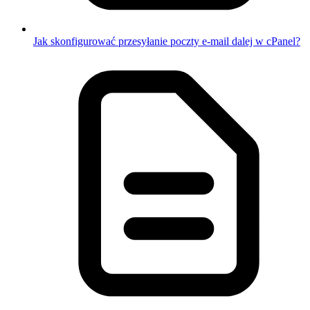
Jak skonfigurować przesyłanie poczty e-mail dalej w cPanel?