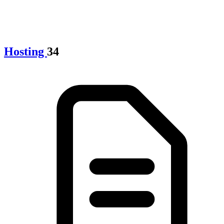
Hosting
34