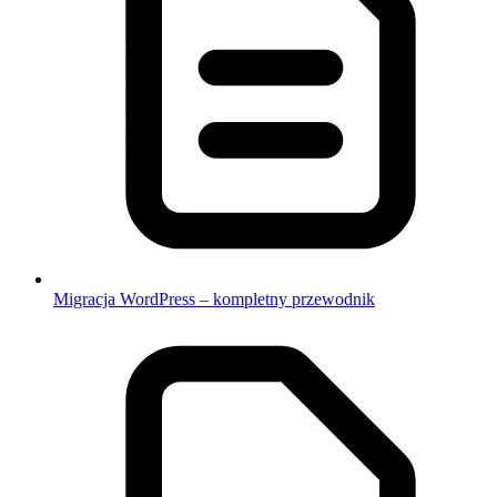
Migracja WordPress – kompletny przewodnik