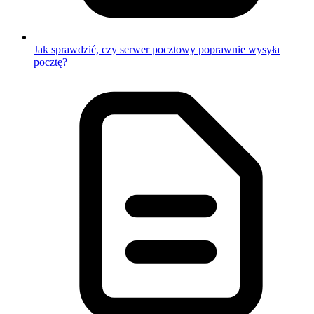
Jak sprawdzić, czy serwer pocztowy poprawnie wysyła
pocztę?