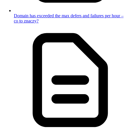
Domain has exceeded the max defers and failures per hour –
co to znaczy?