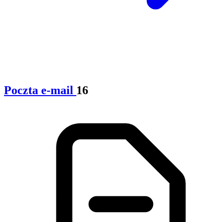
Poczta e-mail
16