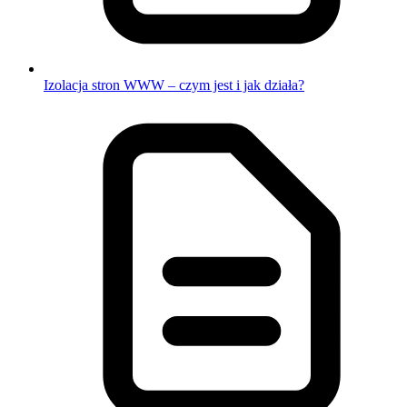
Izolacja stron WWW – czym jest i jak działa?