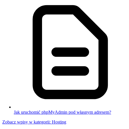
Jak uruchomić phpMyAdmin pod własnym adresem?
Zobacz wpisy w kategorii: Hosting