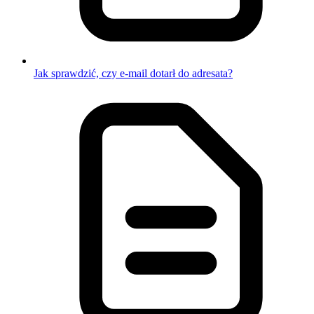
Jak sprawdzić, czy e-mail dotarł do adresata?