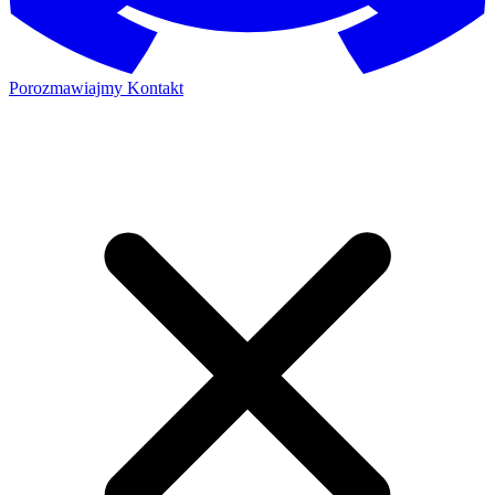
Porozmawiajmy
Kontakt