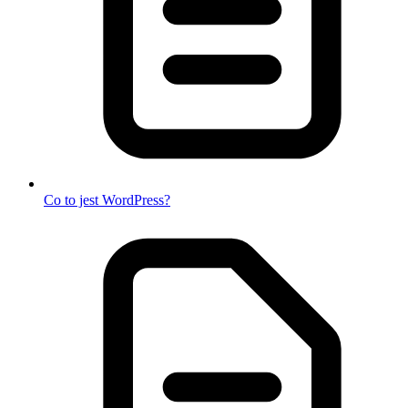
Co to jest WordPress?