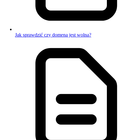
Jak sprawdzić czy domena jest wolna?