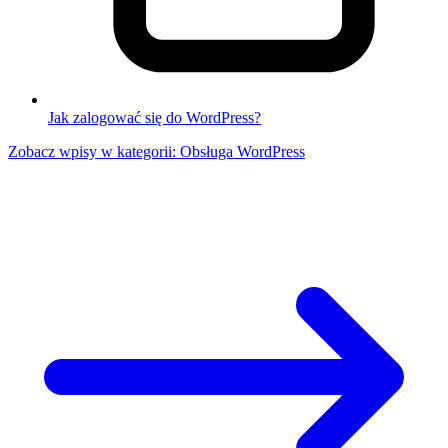
Jak zalogować się do WordPress?
Zobacz wpisy w kategorii: Obsługa WordPress