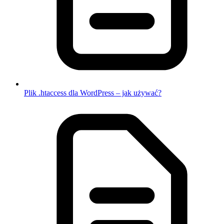
Plik .htaccess dla WordPress – jak używać?