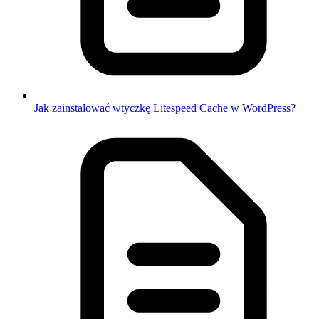
Jak zainstalować wtyczkę Litespeed Cache w WordPress?