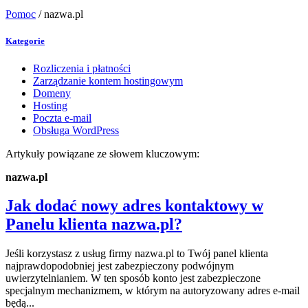
Pomoc
/
nazwa.pl
Kategorie
Rozliczenia i płatności
Zarządzanie kontem hostingowym
Domeny
Hosting
Poczta e-mail
Obsługa WordPress
Artykuły powiązane ze słowem kluczowym:
nazwa.pl
Jak dodać nowy adres kontaktowy w
Panelu klienta nazwa.pl?
Jeśli korzystasz z usług firmy nazwa.pl to Twój panel klienta
najprawdopodobniej jest zabezpieczony podwójnym
uwierzytelnianiem. W ten sposób konto jest zabezpieczone
specjalnym mechanizmem, w którym na autoryzowany adres e-mail
będą...