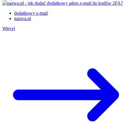
dodatkowy e-mail
nazwa.pl
Więcej