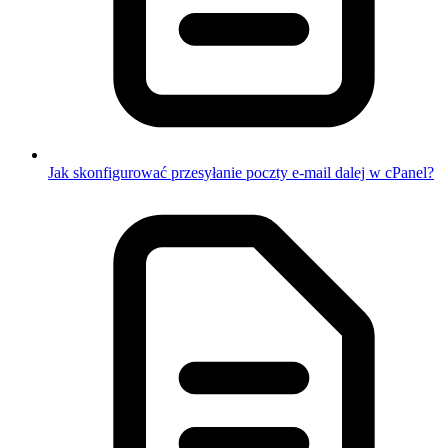
Jak skonfigurować przesyłanie poczty e-mail dalej w cPanel?