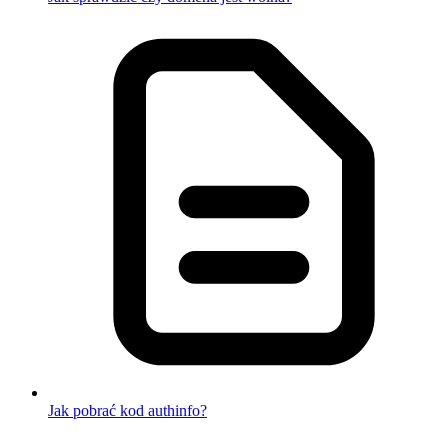
Jak pobrać kod authinfo?