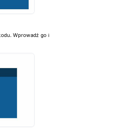
kodu. Wprowadź go i