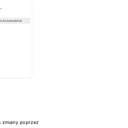
em zmiany poprzez