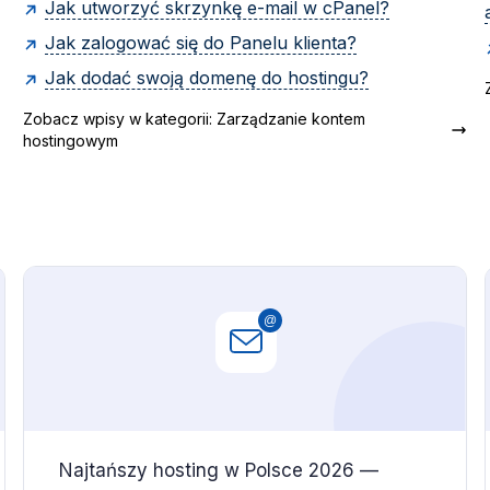
Jak utworzyć skrzynkę e-mail w cPanel?
Jak zalogować się do Panelu klienta?
Jak dodać swoją domenę do hostingu?
Zobacz wpisy w kategorii: Zarządzanie kontem
hostingowym
Najtańszy hosting w Polsce 2026 —