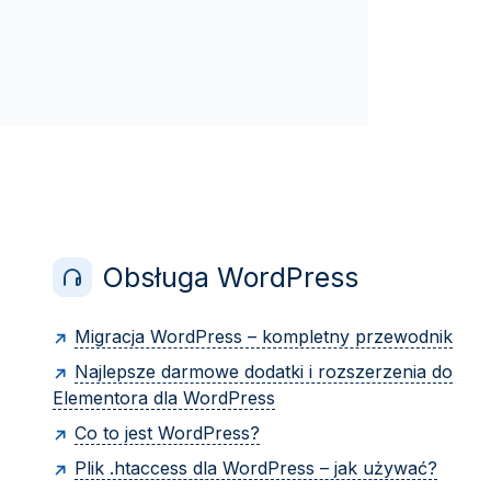
Obsługa WordPress
Migracja WordPress – kompletny przewodnik
Najlepsze darmowe dodatki i rozszerzenia do
Elementora dla WordPress
Co to jest WordPress?
Plik .htaccess dla WordPress – jak używać?