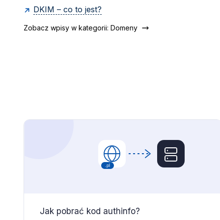
DKIM – co to jest?
Zobacz wpisy w kategorii: Domeny
Jak pobrać kod authinfo?