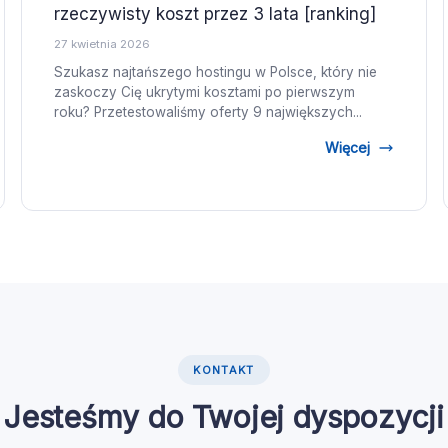
rzeczywisty koszt przez 3 lata [ranking]
27 kwietnia 2026
Szukasz najtańszego hostingu w Polsce, który nie
zaskoczy Cię ukrytymi kosztami po pierwszym
roku? Przetestowaliśmy oferty 9 największych...
Więcej
KONTAKT
Jesteśmy do Twojej dyspozycji