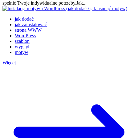
spełnić Twoje indywidualne potrzeby.Jak...
jak dodać
jak zainstalować
strona WWW
WordPress
szablon
wygląd
motyw
Więcej