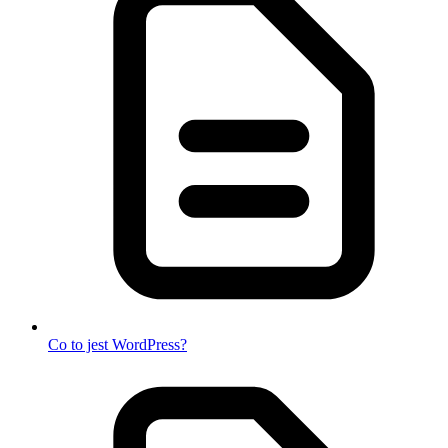
Co to jest WordPress?