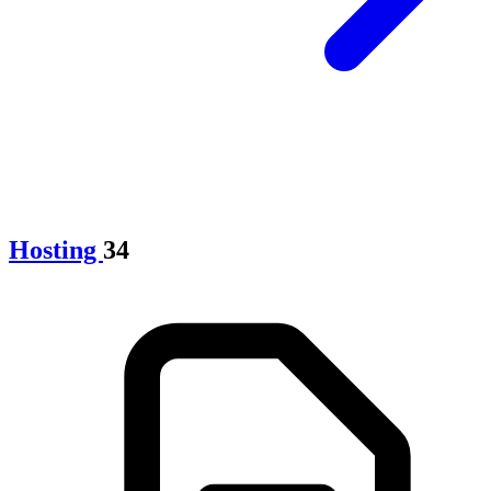
Hosting
34