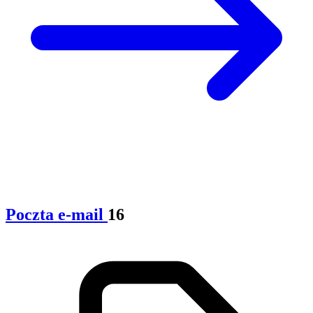
Poczta e-mail
16