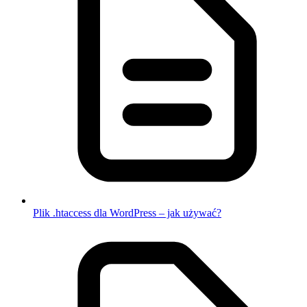
Plik .htaccess dla WordPress – jak używać?