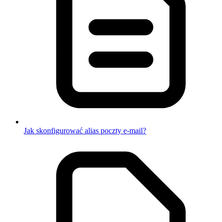
Jak skonfigurować alias poczty e-mail?