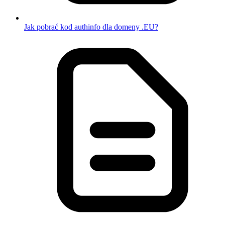
Jak pobrać kod authinfo dla domeny .EU?