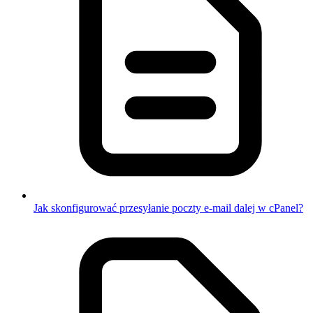
Jak skonfigurować przesyłanie poczty e-mail dalej w cPanel?