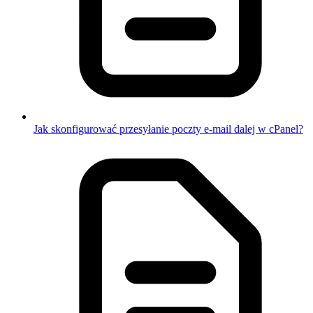
Jak skonfigurować przesyłanie poczty e-mail dalej w cPanel?