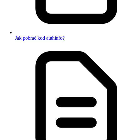
Jak pobrać kod authinfo?