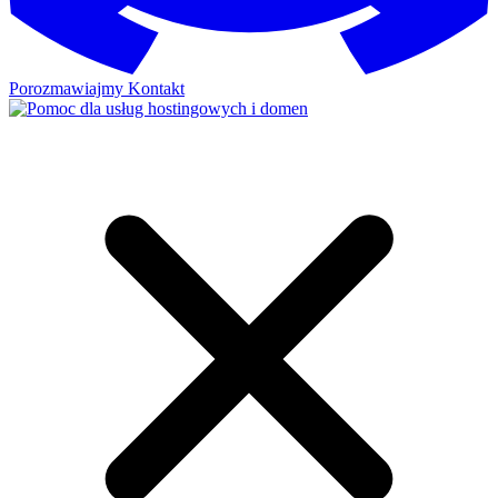
Porozmawiajmy
Kontakt