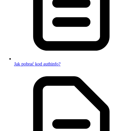
Jak pobrać kod authinfo?