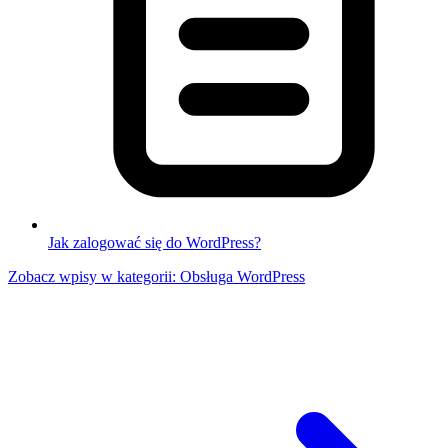
Jak zalogować się do WordPress?
Zobacz wpisy w kategorii: Obsługa WordPress