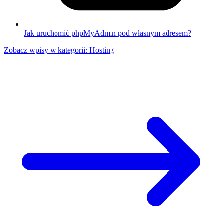
Jak uruchomić phpMyAdmin pod własnym adresem?
Zobacz wpisy w kategorii: Hosting