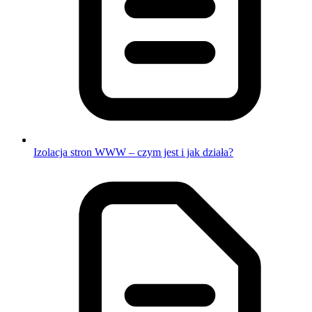
Izolacja stron WWW – czym jest i jak działa?