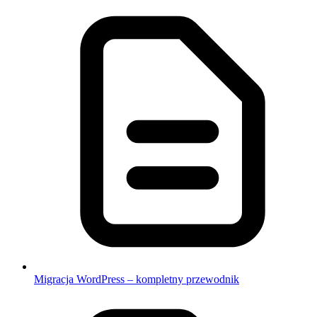
Migracja WordPress – kompletny przewodnik