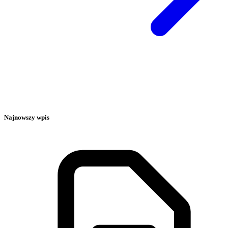
Najnowszy wpis