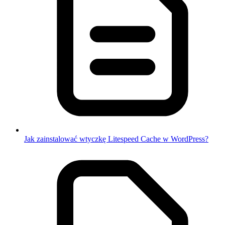
Jak zainstalować wtyczkę Litespeed Cache w WordPress?