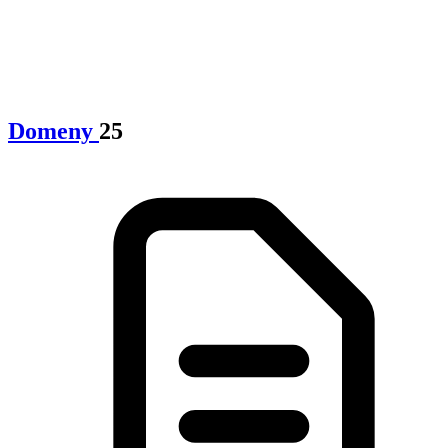
Domeny
25