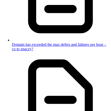
Domain has exceeded the max defers and failures per hour –
co to znaczy?