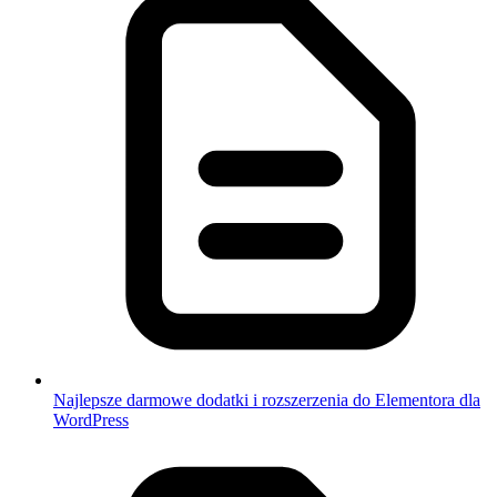
Najlepsze darmowe dodatki i rozszerzenia do Elementora dla
WordPress