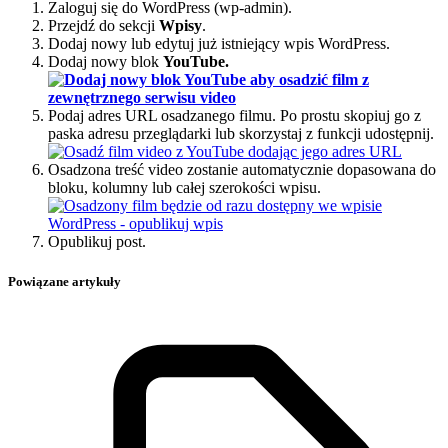
Zaloguj się do WordPress (wp-admin).
Przejdź do sekcji
Wpisy
.
Dodaj nowy lub edytuj już istniejący wpis WordPress.
Dodaj nowy blok
YouTube.
Podaj adres URL osadzanego filmu. Po prostu skopiuj go z
paska adresu przeglądarki lub skorzystaj z funkcji udostępnij.
Osadzona treść video zostanie automatycznie dopasowana do
bloku, kolumny lub całej szerokości wpisu.
Opublikuj post.
Powiązane artykuły