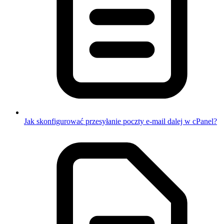
Jak skonfigurować przesyłanie poczty e-mail dalej w cPanel?