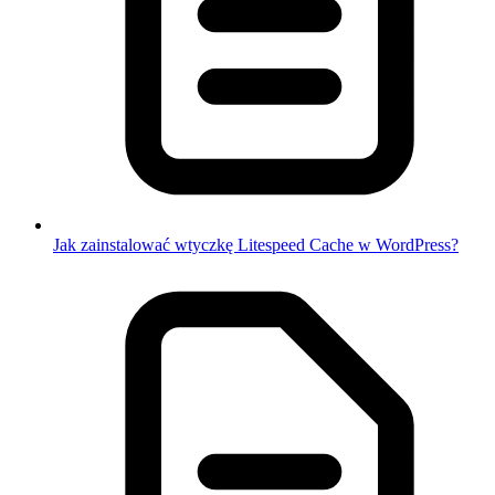
Jak zainstalować wtyczkę Litespeed Cache w WordPress?