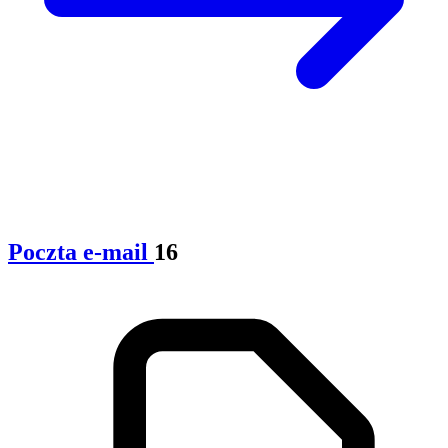
Poczta e-mail
16