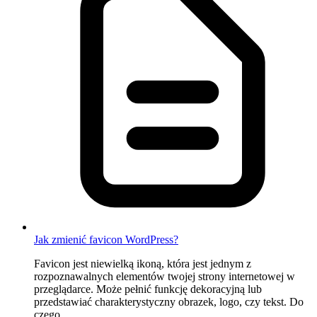
Jak zmienić favicon WordPress?
Favicon jest niewielką ikoną, która jest jednym z
rozpoznawalnych elementów twojej strony internetowej w
przeglądarce. Może pełnić funkcję dekoracyjną lub
przedstawiać charakterystyczny obrazek, logo, czy tekst. Do
czego...