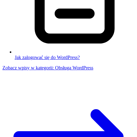
Jak zalogować się do WordPress?
Zobacz wpisy w kategorii: Obsługa WordPress