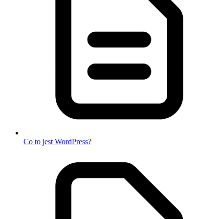
Co to jest WordPress?