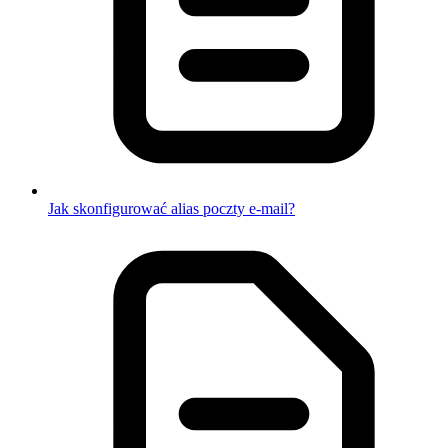
Jak skonfigurować alias poczty e-mail?