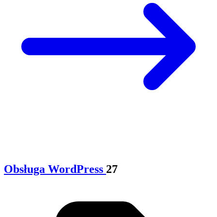
Obsługa WordPress
27