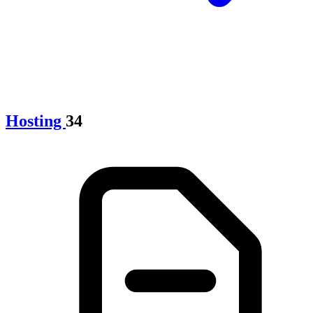
Hosting
34