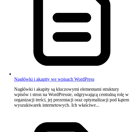
Nagłówki i akapity we wpisach WordPress
Nagłówki i akapity są kluczowymi elementami struktury
wpisów i stron na WordPressie, odgrywającą centralną rolę w
organizacji treści, jej prezentacji oraz optymalizacji pod kątem
wyszukiwarek internetowych. Ich właściwe...