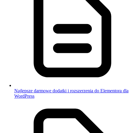
Najlepsze darmowe dodatki i rozszerzenia do Elementora dla
WordPress