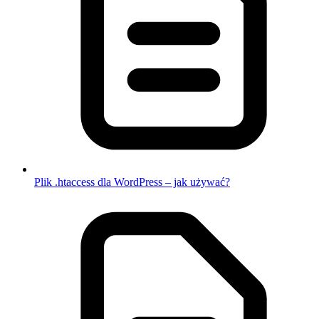
Plik .htaccess dla WordPress – jak używać?