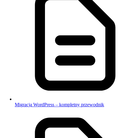
Migracja WordPress – kompletny przewodnik