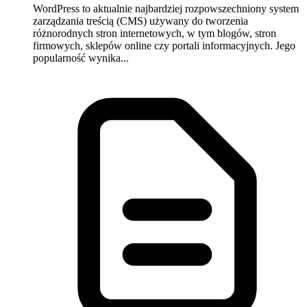
WordPress to aktualnie najbardziej rozpowszechniony system
zarządzania treścią (CMS) używany do tworzenia
różnorodnych stron internetowych, w tym blogów, stron
firmowych, sklepów online czy portali informacyjnych. Jego
popularność wynika...