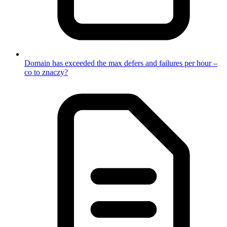
Domain has exceeded the max defers and failures per hour –
co to znaczy?