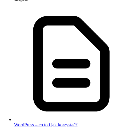
WordPress – co to i jak korzystać?