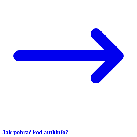
Jak pobrać kod authinfo?