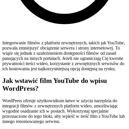
Integrowanie filmów z platform zewnętrznych, takich jak YouTube,
pozwala zmniejszyć obciążenie serwera i strony internetowej. To
wiąże się jednak z uzależnieniem dostępności filmów od zasad
panujących na innych portalach. Jeżeli nie ograniczają Cię kwestie
prywatności treści wideo, korzystanie z zewnętrznych serwisów do
ich hostowania jest najkorzystniejszą opcją dostępną na rynku.
Jak wstawić film YouTube do wpisu
WordPress?
WordPress oferuje użytkownikom łatwe w użyciu narzędzia do
integracji filmów z zewnętrznych platform wideo, umożliwiając
wygodne osadzanie ich w postach. Wykorzystaj specjalnie
przeznaczone do tego bloki, aby wpleść w treść film z YouTube lub
innego renomowanego serwisu.