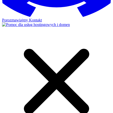
Porozmawiajmy
Kontakt