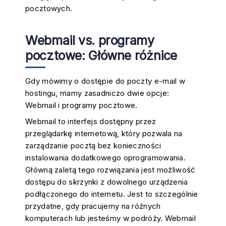
pocztowych.
Webmail vs. programy
pocztowe: Główne różnice
Gdy mówimy o dostępie do poczty e-mail w
hostingu, mamy zasadniczo dwie opcje:
Webmail i programy pocztowe.
Webmail to interfejs dostępny przez
przeglądarkę internetową, który pozwala na
zarządzanie pocztą bez konieczności
instalowania dodatkowego oprogramowania.
Główną zaletą tego rozwiązania jest możliwość
dostępu do skrzynki z dowolnego urządzenia
podłączonego do internetu. Jest to szczególnie
przydatne, gdy pracujemy na różnych
komputerach lub jesteśmy w podróży. Webmail