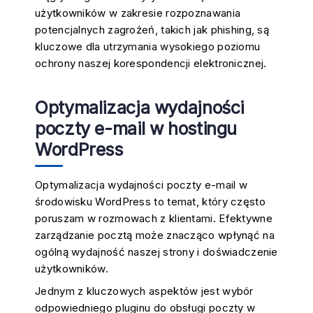
użytkowników w zakresie rozpoznawania
potencjalnych zagrożeń, takich jak phishing, są
kluczowe dla utrzymania wysokiego poziomu
ochrony naszej korespondencji elektronicznej.
Optymalizacja wydajności
poczty e-mail w hostingu
WordPress
Optymalizacja wydajności poczty e-mail w
środowisku WordPress to temat, który często
poruszam w rozmowach z klientami. Efektywne
zarządzanie pocztą może znacząco wpłynąć na
ogólną wydajność naszej strony i doświadczenie
użytkowników.
Jednym z kluczowych aspektów jest wybór
odpowiedniego pluginu do obsługi poczty w