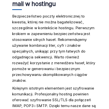
mail w hostingu
Bezpieczeństwo poczty elektronicznej to
kwestia, której nie można bagatelizować,
szczególnie w kontekście hostingu. Pierwszym
krokiem w zapewnieniu bezpieczeństwa jest
stosowanie silnych haseł. Rekomendujemy
używanie kombinacji liter, cyfr i znaków
specjalnych, unikając przy tym łatwych do
odgadnięcia sekwencji. Warto również
rozważyć korzystanie z menedżera haseł, który
pomoże w generowaniu i bezpiecznym
przechowywaniu skomplikowanych ciągów
znaków.
Kolejnym istotnym elementem jest szyfrowanie
komunikacji. Profesjonalny hosting powinien
oferować szyfrowanie SSL/TLS dla połączeń
IMAP, POP3 i SMTP. Dzięki temu nasze dane są