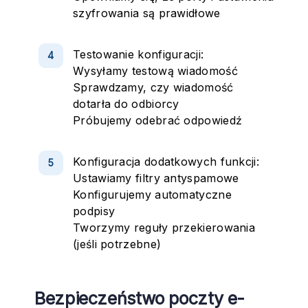
szyfrowania są prawidłowe
Testowanie konfiguracji:
Wysyłamy testową wiadomość
Sprawdzamy, czy wiadomość
dotarła do odbiorcy
Próbujemy odebrać odpowiedź
Konfiguracja dodatkowych funkcji:
Ustawiamy filtry antyspamowe
Konfigurujemy automatyczne
podpisy
Tworzymy reguły przekierowania
(jeśli potrzebne)
Bezpieczeństwo poczty e-