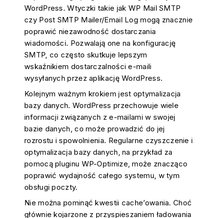
WordPress. Wtyczki takie jak WP Mail SMTP
czy Post SMTP Mailer/Email Log mogą znacznie
poprawić niezawodność dostarczania
wiadomości. Pozwalają one na konfigurację
SMTP, co często skutkuje lepszym
wskaźnikiem dostarczalności e-maili
wysyłanych przez aplikację WordPress.
Kolejnym ważnym krokiem jest optymalizacja
bazy danych. WordPress przechowuje wiele
informacji związanych z e-mailami w swojej
bazie danych, co może prowadzić do jej
rozrostu i spowolnienia. Regularne czyszczenie i
optymalizacja bazy danych, na przykład za
pomocą pluginu WP-Optimize, może znacząco
poprawić wydajność całego systemu, w tym
obsługi poczty.
Nie można pominąć kwestii cache’owania. Choć
głównie kojarzone z przyspieszaniem ładowania