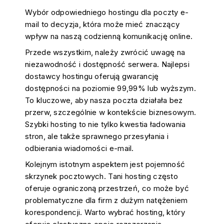
Wybór odpowiedniego hostingu dla poczty e-
mail to decyzja, która może mieć znaczący
wpływ na naszą codzienną komunikację online.
Przede wszystkim, należy zwrócić uwagę na
niezawodność i dostępność serwera. Najlepsi
dostawcy hostingu oferują gwarancję
dostępności na poziomie 99,99% lub wyższym.
To kluczowe, aby nasza poczta działała bez
przerw, szczególnie w kontekście biznesowym.
Szybki hosting to nie tylko kwestia ładowania
stron, ale także sprawnego przesyłania i
odbierania wiadomości e-mail.
Kolejnym istotnym aspektem jest pojemność
skrzynek pocztowych. Tani hosting często
oferuje ograniczoną przestrzeń, co może być
problematyczne dla firm z dużym natężeniem
korespondencji. Warto wybrać hosting, który