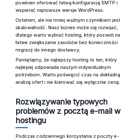
powinien oferować łatwą konfigurację SMTP i
wspierać najnowsze wersje WordPress.
Ostatnim, ale nie mniej ważnym czynnikiem jest
skalowalność. Nasz biznes może się rozwijać,
dlatego warto wybrać hosting, który pozwoli na
łatwe zwiększanie zasobów bez konieczności
migracji do innego dostawcy.
Pamiętajmy, że najlepszy hosting to ten, który
najlepiej odpowiada naszym indywidualnym
potrzebom. Warto poświęcić czas na dokładną
analizę ofert i nie kierować się wyłącznie ceną.
Rozwiązywanie typowych
problemów z pocztą e-mail w
hostingu
Podczas codziennego korzystania z poczty e-