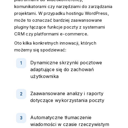
komunikatorami czy narzędziami do zarządzania
projektami. W przypadku hostingu WordPress,
może to oznaczać bardziej zaawansowane
pluginy łączące funkcje poczty z systemami
CRM czy platformami e-commerce.
Oto kilka konkretnych innowacji, których
możemy się spodziewać:
Dynamiczne skrzynki pocztowe
adaptujące się do zachowań
użytkownika
Zaawansowane analizy i raporty
dotyczące wykorzystania poczty
Automatyczne tłumaczenie
wiadomości w czasie rzeczywistym