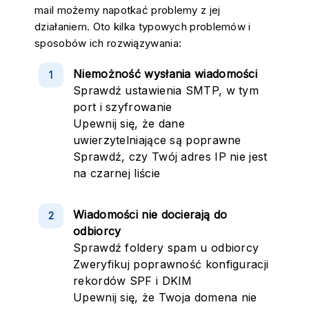
mail możemy napotkać problemy z jej
działaniem. Oto kilka typowych problemów i
sposobów ich rozwiązywania:
Niemożność wysłania wiadomości
Sprawdź ustawienia SMTP, w tym
port i szyfrowanie
Upewnij się, że dane
uwierzytelniające są poprawne
Sprawdź, czy Twój adres IP nie jest
na czarnej liście
Wiadomości nie docierają do
odbiorcy
Sprawdź foldery spam u odbiorcy
Zweryfikuj poprawność konfiguracji
rekordów SPF i DKIM
Upewnij się, że Twoja domena nie