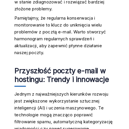
w stanie zdiagnozować i rozwiązać bardziej
złożone problemy.
Pamiętajmy, że regularna konserwacja i
monitorowanie to klucz do uniknięcia wielu
problemów z pocztą e-mail. Warto stworzyć
harmonogram regularnych sprawdzeń i
aktualizacji, aby zapewnić płynne działanie
naszej poczty.
Przyszłość poczty e-mail w
hostingu: Trendy i innowacje
Jednym z najważniejszych kierunków rozwoju
jest zwiększone wykorzystanie sztucznej
inteligencji (AI) i uczenia maszynowego. Te
technologie mogą znacząco poprawić
filtrowanie spamu, automatyczną kategoryzację
wiadomości czy nawet sugerowanie