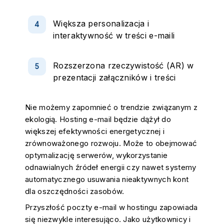
Większa personalizacja i
interaktywność w treści e-maili
Rozszerzona rzeczywistość (AR) w
prezentacji załączników i treści
Nie możemy zapomnieć o trendzie związanym z
ekologią. Hosting e-mail będzie dążył do
większej efektywności energetycznej i
zrównoważonego rozwoju. Może to obejmować
optymalizację serwerów, wykorzystanie
odnawialnych źródeł energii czy nawet systemy
automatycznego usuwania nieaktywnych kont
dla oszczędności zasobów.
Przyszłość poczty e-mail w hostingu zapowiada
się niezwykle interesująco. Jako użytkownicy i