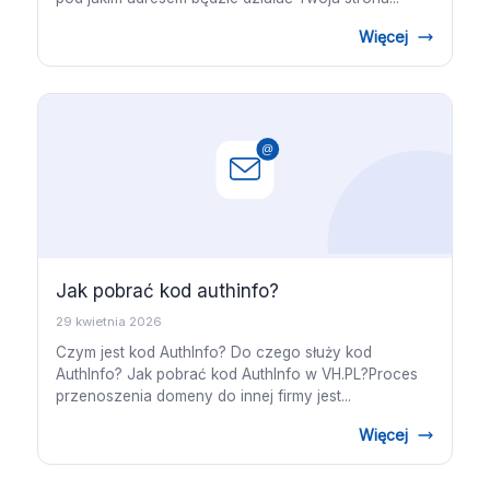
Więcej
Jak pobrać kod authinfo?
29 kwietnia 2026
Czym jest kod AuthInfo? Do czego służy kod
AuthInfo? Jak pobrać kod AuthInfo w VH.PL?Proces
przenoszenia domeny do innej firmy jest...
Więcej