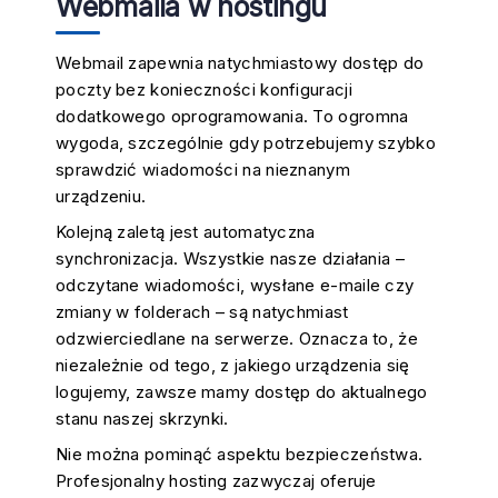
Webmaila w hostingu
Webmail zapewnia natychmiastowy dostęp do
poczty bez konieczności konfiguracji
dodatkowego oprogramowania. To ogromna
wygoda, szczególnie gdy potrzebujemy szybko
sprawdzić wiadomości na nieznanym
urządzeniu.
Kolejną zaletą jest automatyczna
synchronizacja. Wszystkie nasze działania –
odczytane wiadomości, wysłane e-maile czy
zmiany w folderach – są natychmiast
odzwierciedlane na serwerze. Oznacza to, że
niezależnie od tego, z jakiego urządzenia się
logujemy, zawsze mamy dostęp do aktualnego
stanu naszej skrzynki.
Nie można pominąć aspektu bezpieczeństwa.
Profesjonalny hosting zazwyczaj oferuje