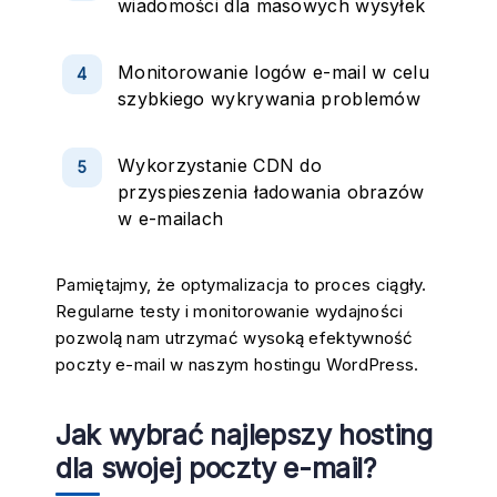
wiadomości dla masowych wysyłek
Monitorowanie logów e-mail w celu
szybkiego wykrywania problemów
Wykorzystanie CDN do
przyspieszenia ładowania obrazów
w e-mailach
Pamiętajmy, że optymalizacja to proces ciągły.
Regularne testy i monitorowanie wydajności
pozwolą nam utrzymać wysoką efektywność
poczty e-mail w naszym hostingu WordPress.
Jak wybrać najlepszy hosting
dla swojej poczty e-mail?