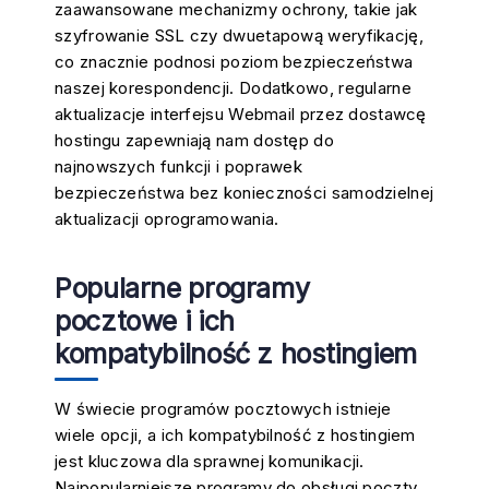
zaawansowane mechanizmy ochrony, takie jak
szyfrowanie SSL czy dwuetapową weryfikację,
co znacznie podnosi poziom bezpieczeństwa
naszej korespondencji. Dodatkowo, regularne
aktualizacje interfejsu Webmail przez dostawcę
hostingu zapewniają nam dostęp do
najnowszych funkcji i poprawek
bezpieczeństwa bez konieczności samodzielnej
aktualizacji oprogramowania.
Popularne programy
pocztowe i ich
kompatybilność z hostingiem
W świecie programów pocztowych istnieje
wiele opcji, a ich kompatybilność z hostingiem
jest kluczowa dla sprawnej komunikacji.
Najpopularniejsze programy do obsługi poczty