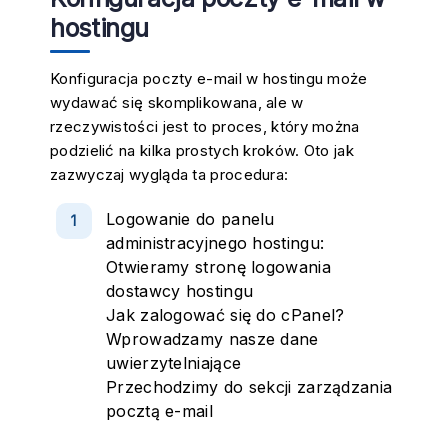
hostingu
Konfiguracja poczty e-mail w hostingu może
wydawać się skomplikowana, ale w
rzeczywistości jest to proces, który można
podzielić na kilka prostych kroków. Oto jak
zazwyczaj wygląda ta procedura:
Logowanie do panelu
administracyjnego hostingu:
Otwieramy stronę logowania
dostawcy hostingu
Jak zalogować się do cPanel?
Wprowadzamy nasze dane
uwierzytelniające
Przechodzimy do sekcji zarządzania
pocztą e-mail