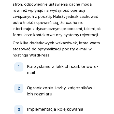
stron, odpowiednie ustawienia cache mogą
również wpłynąć na wydajność operacji
związanych z pocztą. Należy jednak zachować
ostrożność i upewnić się, że cache nie
interferuje z dynamicznymi procesami, takimi jak
formularze kontaktowe czy systemy rejestracji.
Oto kilka dodatkowych wskazówek, które warto
stosować do optymalizacji poczty e-mail w
hostingu WordPress:
Korzystanie z lekkich szablonów e-
mail
Ograniczenie liczby załączników i
ich rozmiaru
Implementacja kolejkowania