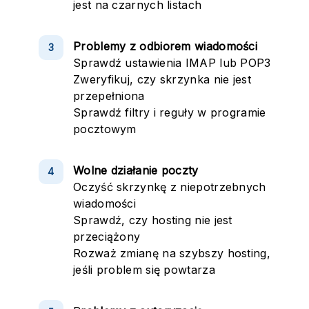
jest na czarnych listach
Problemy z odbiorem wiadomości
Sprawdź ustawienia IMAP lub POP3
Zweryfikuj, czy skrzynka nie jest
przepełniona
Sprawdź filtry i reguły w programie
pocztowym
Wolne działanie poczty
Oczyść skrzynkę z niepotrzebnych
wiadomości
Sprawdź, czy hosting nie jest
przeciążony
Rozważ zmianę na szybszy hosting,
jeśli problem się powtarza