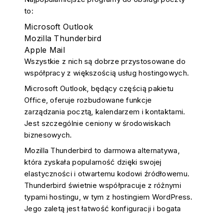
to:
Microsoft Outlook
Mozilla Thunderbird
Apple Mail
Wszystkie z nich są dobrze przystosowane do
współpracy z większością usług hostingowych.
Microsoft Outlook, będący częścią pakietu
Office, oferuje rozbudowane funkcje
zarządzania pocztą, kalendarzem i kontaktami.
Jest szczególnie ceniony w środowiskach
biznesowych.
Mozilla Thunderbird to darmowa alternatywa,
która zyskała popularność dzięki swojej
elastyczności i otwartemu kodowi źródłowemu.
Thunderbird świetnie współpracuje z różnymi
typami hostingu, w tym z hostingiem WordPress.
Jego zaletą jest łatwość konfiguracji i bogata