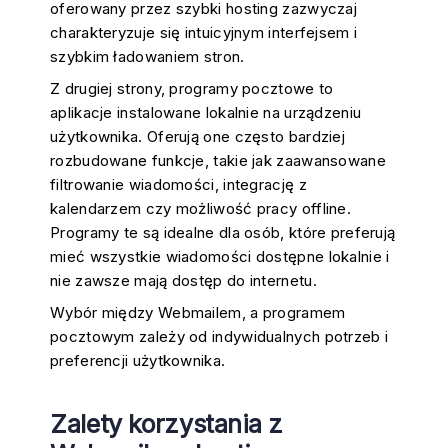
oferowany przez szybki hosting zazwyczaj
charakteryzuje się intuicyjnym interfejsem i
szybkim ładowaniem stron.
Z drugiej strony, programy pocztowe to
aplikacje instalowane lokalnie na urządzeniu
użytkownika. Oferują one często bardziej
rozbudowane funkcje, takie jak zaawansowane
filtrowanie wiadomości, integrację z
kalendarzem czy możliwość pracy offline.
Programy te są idealne dla osób, które preferują
mieć wszystkie wiadomości dostępne lokalnie i
nie zawsze mają dostęp do internetu.
Wybór między Webmailem, a programem
pocztowym zależy od indywidualnych potrzeb i
preferencji użytkownika.
Zalety korzystania z