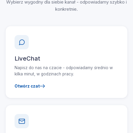
Wybierz wygodny dla siebie kanał - odpowiadamy szybko i
konkretnie.
LiveChat
Napisz do nas na czacie - odpowiadamy średnio w
kilka minut, w godzinach pracy.
Otwórz czat