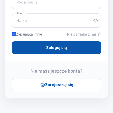
Hasło
Zapamiętaj mnie
Nie pamiętasz hasła?
Zaloguj się
Nie masz jeszcze konta?
Zarejestruj się