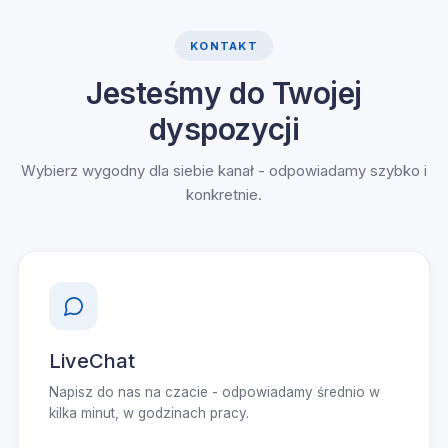
KONTAKT
Jesteśmy do Twojej
dyspozycji
Wybierz wygodny dla siebie kanał - odpowiadamy szybko i
konkretnie.
LiveChat
Napisz do nas na czacie - odpowiadamy średnio w
kilka minut, w godzinach pracy.