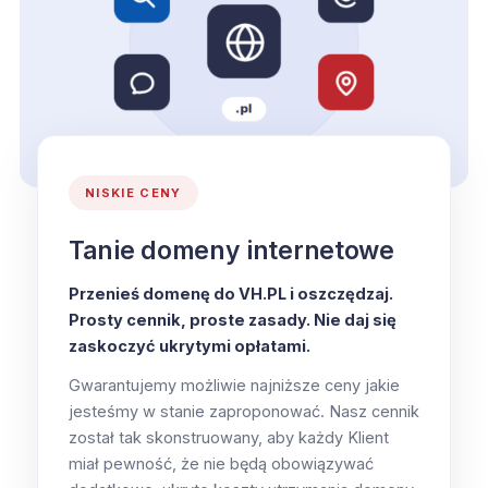
NISKIE CENY
Tanie domeny internetowe
Przenieś domenę do VH.PL i oszczędzaj.
Prosty cennik, proste zasady. Nie daj się
zaskoczyć ukrytymi opłatami.
Gwarantujemy możliwie najniższe ceny jakie
jesteśmy w stanie zaproponować. Nasz cennik
został tak skonstruowany, aby każdy Klient
miał pewność, że nie będą obowiązywać