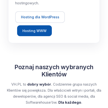
hostingowych.
Hosting dla WordPress
Hosting WWW
Poznaj naszych wybranych
Klientów
VH.PL to
dobry wybór
. Codziennie grupa naszych
Klientów się powiększa. Dla właścicieli witryn i portali, dla
deweloperów, dla agencji SEO & social media, dla
Softwarehouse’ów.
Dla każdego
.