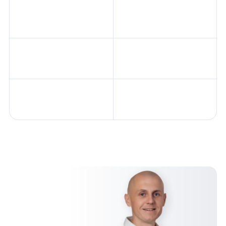
Kliknij, aby przejść na stronę Klienta
Kliknij, aby prz
Kliknij, aby przejść na stronę Klienta
Kliknij, aby prz
Kliknij, aby przejść na stronę Klienta
Kliknij, aby prz