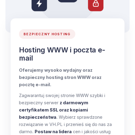
BEZPIECZNY HOSTING
Hosting WWW i poczta e-
mail
Oferujemy wysoko wydajny oraz
bezpieczny hosting stron WWW oraz
pocztę e-mail.
Zagwarantuj swojej stronie WWW szybki i
bezpieczny serwer
z darmowym
certyfikatem SSL oraz kopiami
bezpieczeństwa
. Wybierz sprawdzone
rozwiązanie w VH.PL i przenieś się do nas za
darmo.
Postaw na lidera
cen i jakości usług