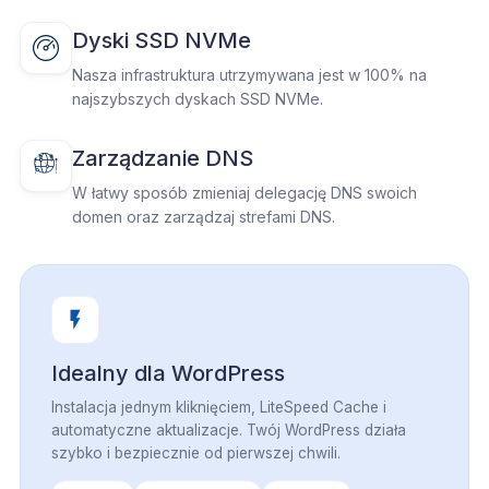
Dyski SSD NVMe
Nasza infrastruktura utrzymywana jest w 100% na
najszybszych dyskach SSD NVMe.
Zarządzanie DNS
W łatwy sposób zmieniaj delegację DNS swoich
domen oraz zarządzaj strefami DNS.
Idealny dla WordPress
Instalacja jednym kliknięciem, LiteSpeed Cache i
automatyczne aktualizacje. Twój WordPress działa
szybko i bezpiecznie od pierwszej chwili.