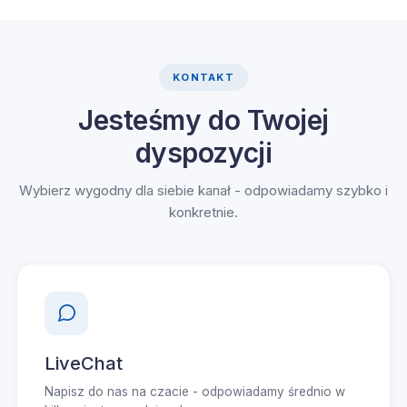
KONTAKT
Jesteśmy do Twojej
dyspozycji
Wybierz wygodny dla siebie kanał - odpowiadamy szybko i
konkretnie.
LiveChat
Napisz do nas na czacie - odpowiadamy średnio w