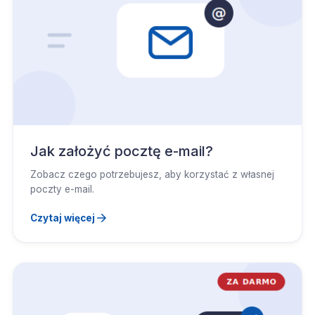
Jak założyć pocztę e-mail?
Zobacz czego potrzebujesz, aby korzystać z własnej
poczty e-mail.
Czytaj więcej