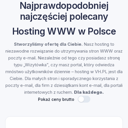
Najprawdopodobniej
najczęściej polecany
Hosting WWW w Polsce
Stworzyliśmy ofertę dla Ciebie.
Nasz hosting to
niezawodne rozwiązanie do utrzymywania stron WWW oraz
poczty e-mail. Niezależnie od tego czy posiadasz stronę
typu „Wizytówka”, czy masz portal, który odwiedza
mnóstwo użytkowników dziennie – hosting w VH.PL jest dla
Ciebie. Dla małych stron i sporadycznego korzystania z
poczty e-mail, dla firm z dziesiątkami kont e-mail, dla portali
internetowych z ruchem.
Dla każdego.
Pokaż ceny brutto