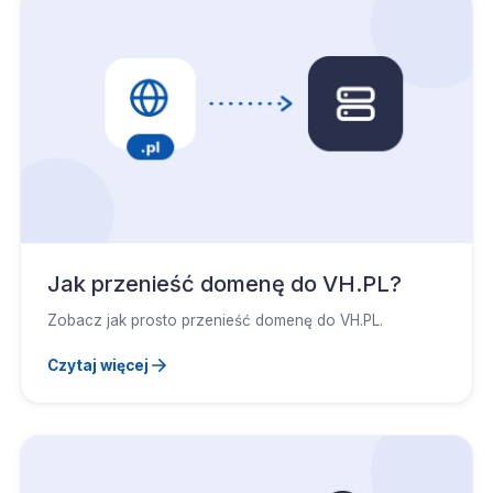
Jak przenieść domenę do VH.PL?
Zobacz jak prosto przenieść domenę do VH.PL.
Czytaj więcej